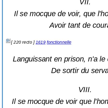
VII.
Il se mocque de voir, que l'h
Avoir tant de cour
[ 220 recto ]
1619
fonctionnelle
Languissant en prison, n'a le 
De sortir du serv
VIII.
Il se mocque de voir que l'h