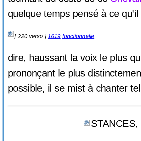
quelque temps pensé à ce qu'il 
[ 220 verso ]
1619
fonctionnelle
dire, haussant la voix le plus qu'
prononçant le plus distinctement 
possible, il se mist à chanter tel
STANCES,