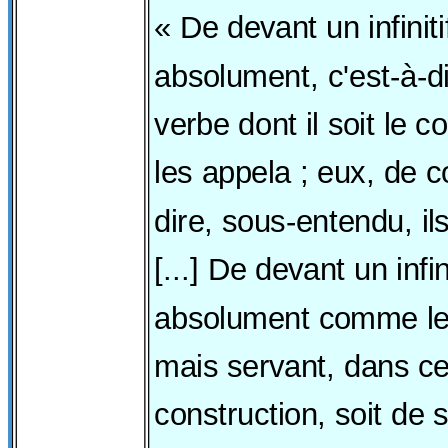
« De devant un infinitif
absolument, c'est-à-
verbe dont il soit le
les appela ; eux, de co
dire, sous-entendu, 
[...] De devant un infini
absolument comme le
mais servant, dans ce
construction, soit de 