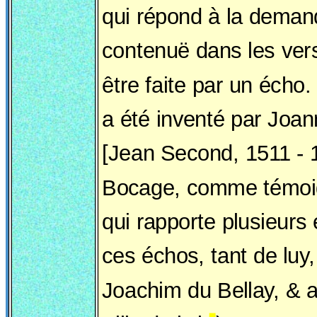
qui répond à la deman
contenuë dans les ver
être faite par un écho.
a été inventé par Joa
[Jean Second, 1511 - 
Bocage, comme témoi
qui rapporte plusieurs
ces échos, tant de luy
Joachim du Bellay, & a