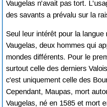
Vaugelas n'avait pas tort. L'usa
des savants a prévalu sur la rai
Seul leur intérêt pour la langue
Vaugelas, deux hommes qui app
mondes différents. Pour le premi
surtout celle des derniers Valoi
c'est uniquement celle des Bou
Cependant, Maupas, mort autou
Vaugelas, né en 1585 et mort e