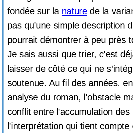
fondée sur la
nature
de la varia
pas qu'une simple description d
pourrait démontrer à peu près t
Je sais aussi que trier, c'est déj
laisser de côté ce qui ne s'intè
soutenue. Au fil des années, 
analyse du roman, l'obstacle ma
conflit entre l'accumulation de
l'interprétation qui tient compt