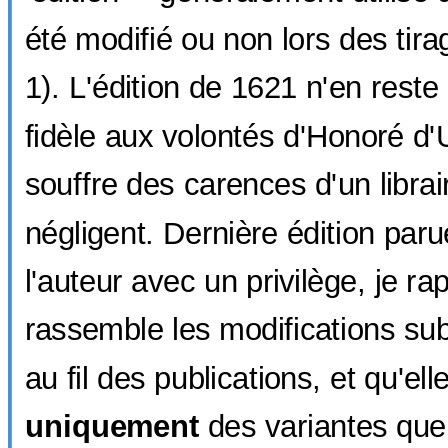
été modifié ou non lors des tira
1). L'édition de 1621 n'en reste
fidèle aux volontés d'Honoré d'
souffre des carences d'un libra
négligent. Dernière édition paru
l'auteur avec un privilège, je rap
rassemble les modifications su
au fil des publications, et qu'el
uniquement
des variantes que