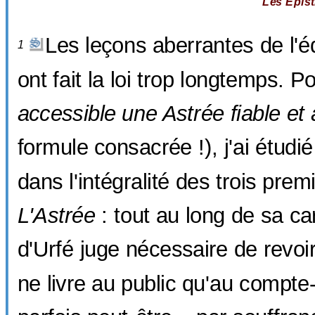
Les Epis
Les leçons aberrantes de l'é
1
ont fait la loi trop longtemps. P
accessible une Astrée fiable et
formule consacrée !), j'ai étudié
dans l'intégralité des trois prem
L'Astrée
: tout au long de sa ca
d'Urfé juge nécessaire de revoir
ne livre au public qu'au compte