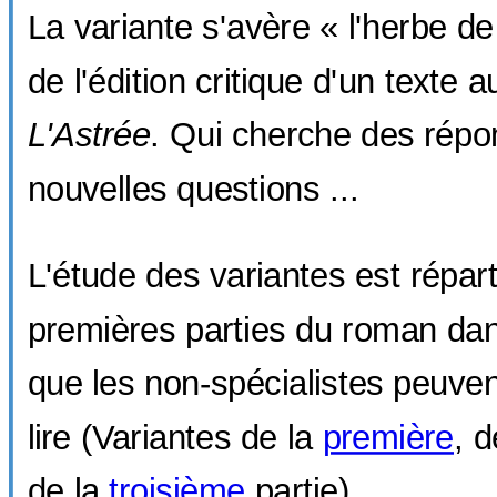
La variante s'avère « l'herbe d
de l'édition critique d'un texte 
L'Astrée
. Qui cherche des répo
nouvelles questions ...
L'étude des variantes est réparti
premières parties du roman dan
que les non-spécialistes peuvent 
lire (Variantes de la
première
, 
de la
troisième
partie).