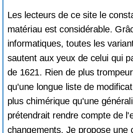
Les lecteurs de ce site le consta
matériau est considérable. Gr
informatiques, toutes les varia
sautent aux yeux de celui qui pa
de 1621. Rien de plus trompeu
qu'une longue liste de modifica
plus chimérique qu'une générali
prétendrait rendre compte de l
changements. Je propose une cl