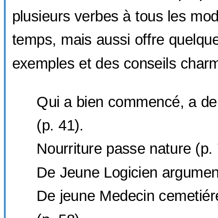
plusieurs verbes à tous les mod
temps, mais aussi offre quelque
exemples et des conseils charm
Qui a bien commencé, a de
(p. 41).
Nourriture passe nature (p. 
De Jeune Logicien argumen
De jeune Medecin cemetiér