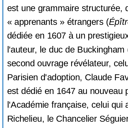
est une grammaire structurée, 
« apprenants » étrangers (
Épîtr
dédiée en 1607 à un prestigieu
l'auteur, le duc de Buckingham 
second ouvrage révélateur, cel
Parisien d'adoption, Claude Fa
est dédié en 1647 au nouveau p
l'Académie française, celui qui a
Richelieu, le Chancelier Séguie