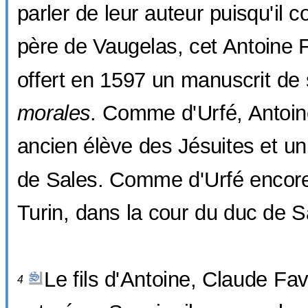
parler de leur auteur puisqu'il co
père de Vaugelas, cet Antoine 
offert en 1597 un manuscrit de
morales
. Comme d'Urfé, Antoi
ancien élève des Jésuites et u
de Sales. Comme d'Urfé encore,
Turin, dans la cour du duc de S
Le fils d'Antoine, Claude Fa
4