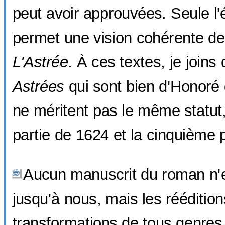
peut avoir approuvées. Seule l'
permet une vision cohérente des
L'Astrée
. À ces textes, je joins
Astrées
qui sont bien d'Honoré 
ne méritent pas le même statut,
partie de 1624 et la cinquième 
Aucun manuscrit du roman n'
jusqu'à nous, mais les rééditio
transformations de tous genres.