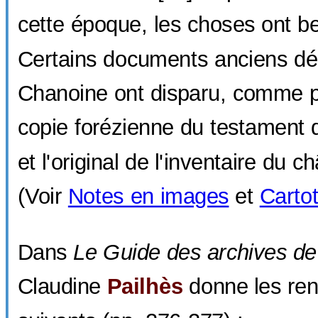
cette époque, les choses ont 
Certains documents anciens déc
Chanoine ont disparu, comme p
copie forézienne du testament 
et l'original de l'inventaire du c
(Voir
Notes en images
et
Carto
Dans
Le Guide des archives de 
Claudine
Pailhès
donne les re