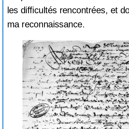
les difficultés rencontrées, et 
ma reconnaissance.