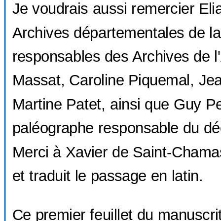
Je voudrais aussi remercier Eli
Archives départementales de la 
responsables des Archives de l'
Massat, Caroline Piquemal, Jea
Martine Patet, ainsi que Guy Pe
paléographe responsable du dé
Merci à Xavier de Saint-Chamas 
et traduit le passage en latin.
Ce premier feuillet du manuscrit