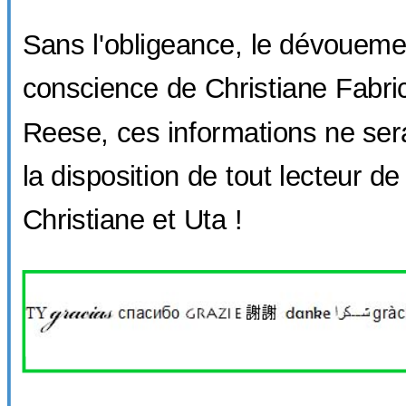
Sans l'obligeance, le dévouemen
conscience de Christiane Fabric
Reese, ces informations ne ser
la disposition de tout lecteur d
Christiane et Uta !