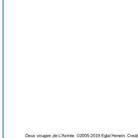
Deux visages de
L'Astrée. ©2005-2019 Eglal Henein. Cre