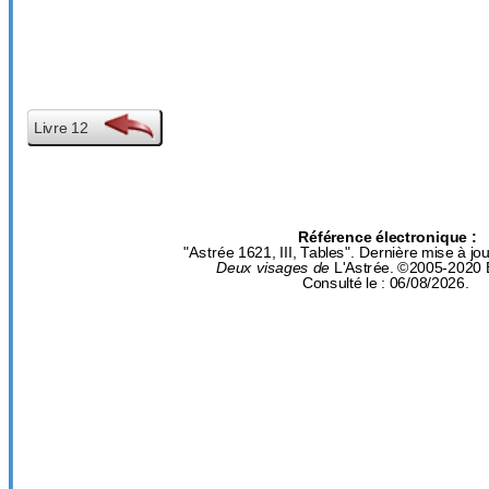
Livre 12
Référence électronique :
"Astrée 1621, III, Tables". Dernière mise à jo
Deux visages de
L'Astrée. ©2005-2020 
Consulté le : 06/08/2026.