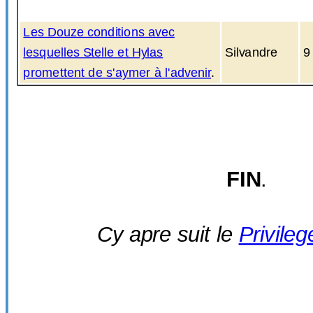
Les Douze conditions avec
lesquelles Stelle et Hylas
Silvandre
9
promettent de s'aymer à l'advenir
.
FIN
.
Cy apre suit le
Privileg