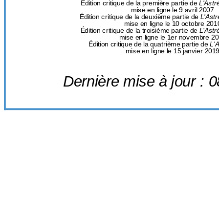
Édition critique de la première partie de
L'Astr
mise en ligne le 9 avril 2007
Édition critique de la deuxième partie de
L'Astr
mise en ligne le 10 octobre 201
Édition critique de la troisième partie de
L'Astr
mise en ligne le 1er novembre 2
Édition critique de la quatrième partie de
L'
mise en ligne le 15 janvier 201
Dernière mise à jour : 