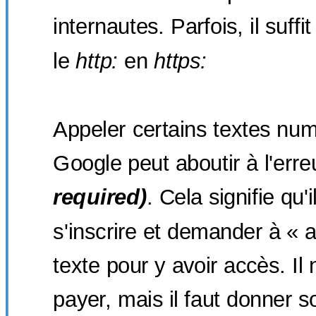
internautes. Parfois, il suff
le
http:
en
https:
Appeler certains textes num
Google peut aboutir à l'err
required)
. Cela signifie qu'i
s'inscrire et demander à « a
texte pour y avoir accès. Il 
payer, mais il faut donner 