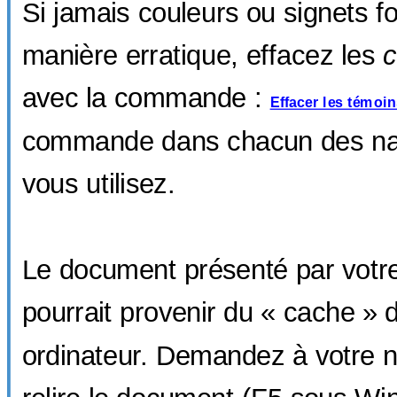
Si jamais couleurs ou signets f
manière erratique, effacez les
c
avec la commande :
Effacer les témoi
commande dans chacun des na
vous utilisez.
Le document présenté par votre
pourrait provenir du « cache » 
ordinateur. Demandez à votre n