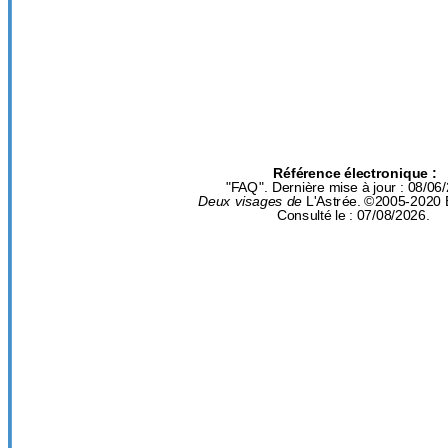
Référence électronique :
"FAQ". Dernière mise à jour : 08/06
Deux visages de
L'Astrée. ©2005-2020 
Consulté le : 07/08/2026.