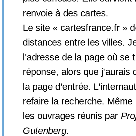
renvoie à des cartes.
Le site « cartesfrance.fr » 
distances entre les villes. 
l'adresse de la page où se t
réponse, alors que j'aurais
la page d'entrée. L'internau
refaire la recherche. Même 
les ouvrages réunis par
Pro
Gutenberg
.