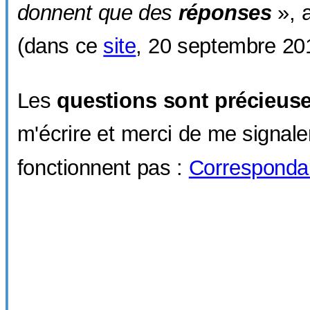
donnent que des
réponses
», a
(dans ce
site
, 20 septembre 20
Les
questions sont précieus
m'écrire et merci de me signaler
fonctionnent pas :
Corresponda