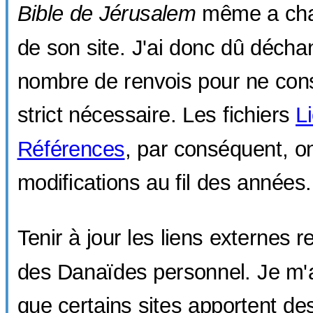
Bible de Jérusalem
même a chan
de son site. J'ai donc dû déchan
nombre de renvois pour ne cons
strict nécessaire. Les fichiers
L
Références
, par conséquent, on
modifications au fil des années.
Tenir à jour les liens externes
des Danaïdes personnel. Je m'
que certains sites apportent d