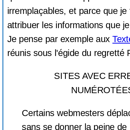
irremplaçables, et parce que je 
attribuer les informations que j
Je pense par exemple aux
Text
réunis sous l'égide du regretté
SITES AVEC ERR
NUMÉROTÉE
Certains webmesters déplace
sans se donner la peine de r