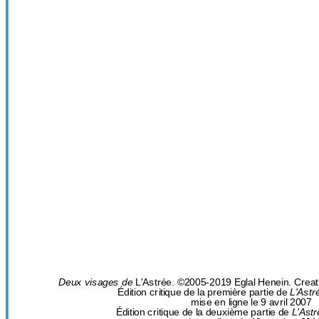
Deux visages de
L'Astrée. ©2005-2019 Eglal Henein. Cre
Édition critique de la première partie de
L'Astr
mise en ligne le 9 avril 2007
Édition critique de la deuxième partie de
L'Astr