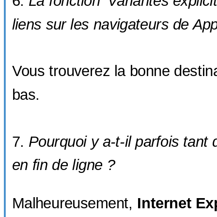
La fonction 'Variantes explicit
liens sur les navigateurs de App
Vous trouverez la bonne destin
bas.
Pourquoi y a-t-il parfois tant 
en fin de ligne ?
Malheureusement,
Internet Ex