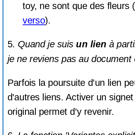
toy, ne sont que des fleurs 
verso
).
Quand je suis
un lien
à parti
je ne reviens pas au document o
Parfois la poursuite d'un lien p
d'autres liens. Activer un signe
original permet d'y revenir.