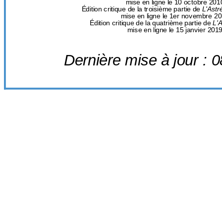
mise en ligne le 10 octobre 201
Édition critique de la troisième partie de
L'Astr
mise en ligne le 1er novembre 2
Édition critique de la quatrième partie de
L'
mise en ligne le 15 janvier 201
Dernière mise à jour : 