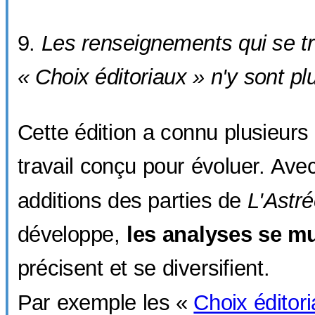
Les renseignements qui se t
« Choix éditoriaux » n'y sont pl
Cette édition a connu plusieurs 
travail conçu pour évoluer. Avec
additions des parties de
L'Astr
développe,
les analyses se mu
précisent et se diversifient.
Par exemple les «
Choix éditor