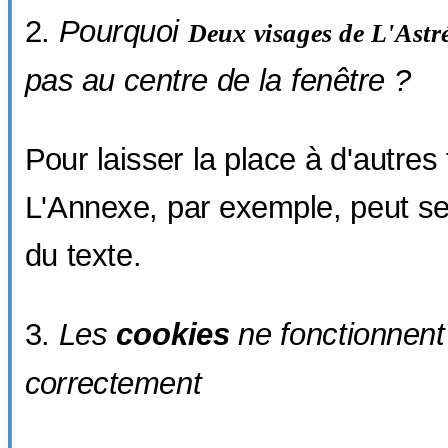
Pourquoi
Deux visages de
L'Astr
pas au centre de la fenêtre ?
Pour laisser la place à d'autres
L'Annexe, par exemple, peut se
du texte.
Les
cookies
ne fonctionnent
correctement