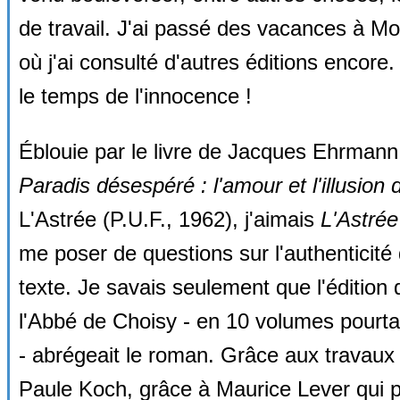
de travail. J'ai passé des vacances à Mo
où j'ai consulté d'autres éditions encore. 
le temps de l'innocence !
Éblouie par le livre de Jacques Ehrman
Paradis désespéré : l'amour et l'illusion
L'Astrée (P.U.F., 1962), j'aimais
L'Astrée
me poser de questions sur l'authenticité
texte. Je savais seulement que l'édition 
l'Abbé de Choisy - en 10 volumes pourta
- abrégeait le roman. Grâce aux travaux
Paule Koch, grâce à Maurice Lever qui p