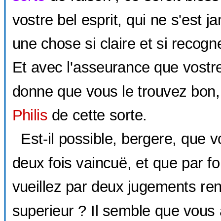
vostre bel esprit, qui ne s'est 
une chose si claire et si recog
Et avec l'asseurance que vostr
donne que vous le trouvez bon,
Philis
de cette sorte.
Est-il possible, bergere, que v
deux fois vaincuë, et que par f
vueillez par deux jugements re
superieur ? Il semble que vous