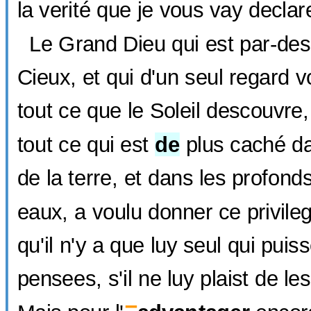
la verité que je vous vay declar
Le Grand Dieu qui est par-des
Cieux, et qui d'un seul regard 
tout ce que le Soleil descouvre
tout ce qui est
de
plus caché dan
de la terre, et dans les profond
eaux, a voulu donner ce privile
qu'il n'y a que luy seul qui pui
pensees, s'il ne luy plaist de le