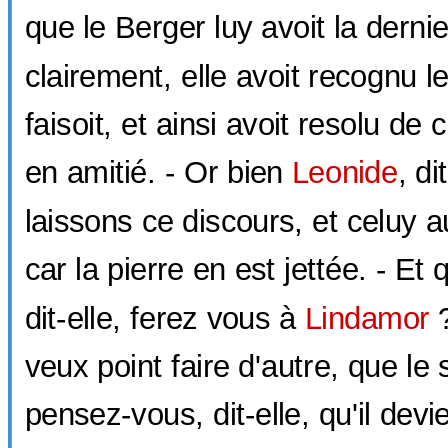
que le Berger luy avoit la dernie
clairement, elle avoit recognu le
faisoit, et ainsi avoit resolu de
en amitié. - Or bien
Leonide
, di
laissons ce discours, et celuy 
car la pierre en est jettée. - Et
dit-elle, ferez vous à
Lindamor
?
veux point faire d'autre, que le 
pensez-vous, dit-elle, qu'il devi