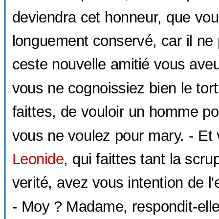
deviendra cet honneur, que vou
longuement conservé, car il ne 
ceste nouvelle amitié vous aveu
vous ne cognoissiez bien le tor
faittes, de vouloir un homme p
vous ne voulez pour mary. - Et v
Leonide
, qui faittes tant la scr
verité, avez vous intention de l
- Moy ? Madame, respondit-elle, 